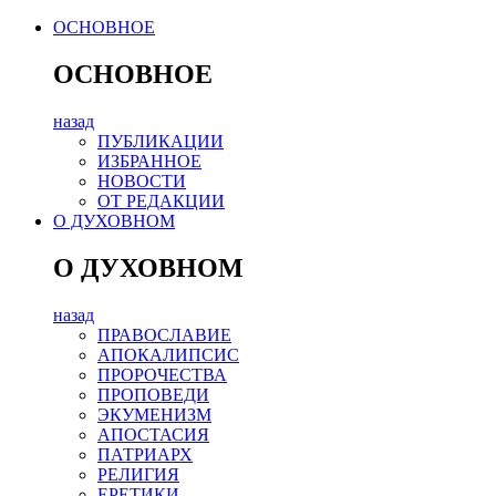
ОСНОВНОЕ
ОСНОВНОЕ
назад
ПУБЛИКАЦИИ
ИЗБРАННОЕ
НОВОСТИ
ОТ РЕДАКЦИИ
О ДУХОВНОМ
О ДУХОВНОМ
назад
ПРАВОСЛАВИЕ
АПОКАЛИПСИС
ПРОРОЧЕСТВА
ПРОПОВЕДИ
ЭКУМЕНИЗМ
АПОСТАСИЯ
ПАТРИАРХ
РЕЛИГИЯ
ЕРЕТИКИ