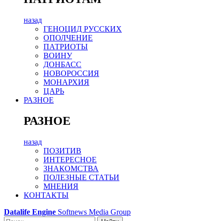
назад
ГЕНОЦИД РУССКИХ
ОПОЛЧЕНИЕ
ПАТРИОТЫ
ВОИНУ
ДОНБАСС
НОВОРОССИЯ
МОНАРХИЯ
ЦАРЬ
РАЗНОЕ
РАЗНОЕ
назад
ПОЗИТИВ
ИНТЕРЕСНОЕ
ЗНАКОМСТВА
ПОЛЕЗНЫЕ СТАТЬИ
МНЕНИЯ
КОНТАКТЫ
Datalife Engine
Softnews Media Group