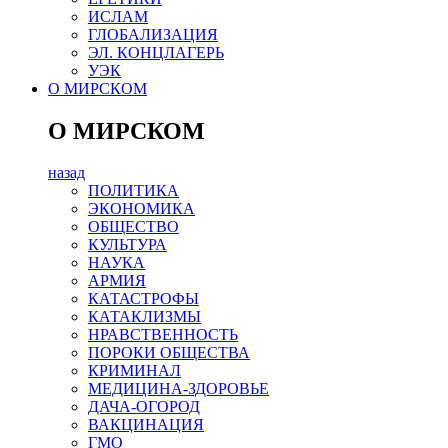
ИСЛАМ
ГЛОБАЛИЗАЦИЯ
ЭЛ. КОНЦЛАГЕРЬ
УЭК
О МИРСКОМ
О МИРСКОМ
назад
ПОЛИТИКА
ЭКОНОМИКА
ОБЩЕСТВО
КУЛЬТУРА
НАУКА
АРМИЯ
КАТАСТРОФЫ
КАТАКЛИЗМЫ
НРАВСТВЕННОСТЬ
ПОРОКИ ОБЩЕСТВА
КРИМИНАЛ
МЕДИЦИНА-ЗДОРОВЬЕ
ДАЧА-ОГОРОД
ВАКЦИНАЦИЯ
ГМО