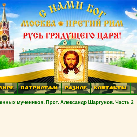
МИРЕ
ПАТРИОТАМ
РАЗНОЕ
КОНТАКТЫ
енных мучеников. Прот. Александр Шаргунов. Часть 2