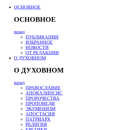
ОСНОВНОЕ
ОСНОВНОЕ
назад
ПУБЛИКАЦИИ
ИЗБРАННОЕ
НОВОСТИ
ОТ РЕДАКЦИИ
О ДУХОВНОМ
О ДУХОВНОМ
назад
ПРАВОСЛАВИЕ
АПОКАЛИПСИС
ПРОРОЧЕСТВА
ПРОПОВЕДИ
ЭКУМЕНИЗМ
АПОСТАСИЯ
ПАТРИАРХ
РЕЛИГИЯ
ЕРЕТИКИ