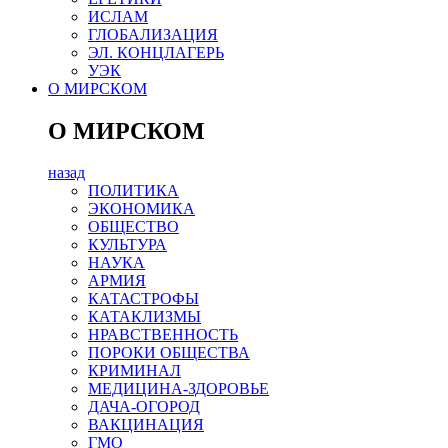
ИСЛАМ
ГЛОБАЛИЗАЦИЯ
ЭЛ. КОНЦЛАГЕРЬ
УЭК
О МИРСКОМ
О МИРСКОМ
назад
ПОЛИТИКА
ЭКОНОМИКА
ОБЩЕСТВО
КУЛЬТУРА
НАУКА
АРМИЯ
КАТАСТРОФЫ
КАТАКЛИЗМЫ
НРАВСТВЕННОСТЬ
ПОРОКИ ОБЩЕСТВА
КРИМИНАЛ
МЕДИЦИНА-ЗДОРОВЬЕ
ДАЧА-ОГОРОД
ВАКЦИНАЦИЯ
ГМО