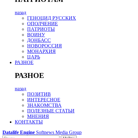
назад
ГЕНОЦИД РУССКИХ
ОПОЛЧЕНИЕ
ПАТРИОТЫ
ВОИНУ
ДОНБАСС
НОВОРОССИЯ
МОНАРХИЯ
ЦАРЬ
РАЗНОЕ
РАЗНОЕ
назад
ПОЗИТИВ
ИНТЕРЕСНОЕ
ЗНАКОМСТВА
ПОЛЕЗНЫЕ СТАТЬИ
МНЕНИЯ
КОНТАКТЫ
Datalife Engine
Softnews Media Group