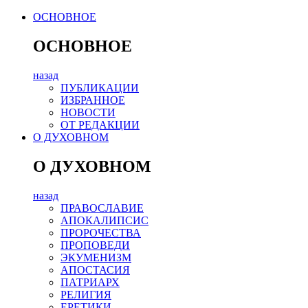
ОСНОВНОЕ
ОСНОВНОЕ
назад
ПУБЛИКАЦИИ
ИЗБРАННОЕ
НОВОСТИ
ОТ РЕДАКЦИИ
О ДУХОВНОМ
О ДУХОВНОМ
назад
ПРАВОСЛАВИЕ
АПОКАЛИПСИС
ПРОРОЧЕСТВА
ПРОПОВЕДИ
ЭКУМЕНИЗМ
АПОСТАСИЯ
ПАТРИАРХ
РЕЛИГИЯ
ЕРЕТИКИ