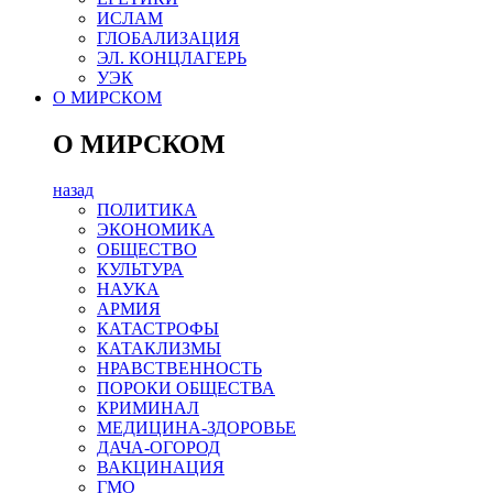
ИСЛАМ
ГЛОБАЛИЗАЦИЯ
ЭЛ. КОНЦЛАГЕРЬ
УЭК
О МИРСКОМ
О МИРСКОМ
назад
ПОЛИТИКА
ЭКОНОМИКА
ОБЩЕСТВО
КУЛЬТУРА
НАУКА
АРМИЯ
КАТАСТРОФЫ
КАТАКЛИЗМЫ
НРАВСТВЕННОСТЬ
ПОРОКИ ОБЩЕСТВА
КРИМИНАЛ
МЕДИЦИНА-ЗДОРОВЬЕ
ДАЧА-ОГОРОД
ВАКЦИНАЦИЯ
ГМО