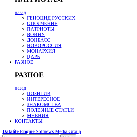
назад
ГЕНОЦИД РУССКИХ
ОПОЛЧЕНИЕ
ПАТРИОТЫ
ВОИНУ
ДОНБАСС
НОВОРОССИЯ
МОНАРХИЯ
ЦАРЬ
РАЗНОЕ
РАЗНОЕ
назад
ПОЗИТИВ
ИНТЕРЕСНОЕ
ЗНАКОМСТВА
ПОЛЕЗНЫЕ СТАТЬИ
МНЕНИЯ
КОНТАКТЫ
Datalife Engine
Softnews Media Group