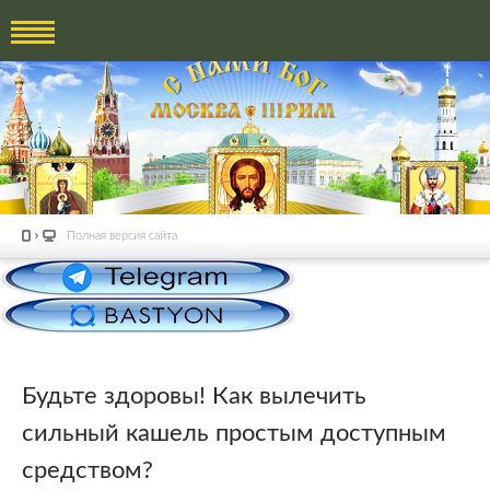
Полная версия сайта
Будьте здоровы! Как вылечить
сильный кашель простым доступным
средством?