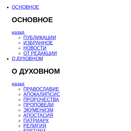
ОСНОВНОЕ
ОСНОВНОЕ
назад
ПУБЛИКАЦИИ
ИЗБРАННОЕ
НОВОСТИ
ОТ РЕДАКЦИИ
О ДУХОВНОМ
О ДУХОВНОМ
назад
ПРАВОСЛАВИЕ
АПОКАЛИПСИС
ПРОРОЧЕСТВА
ПРОПОВЕДИ
ЭКУМЕНИЗМ
АПОСТАСИЯ
ПАТРИАРХ
РЕЛИГИЯ