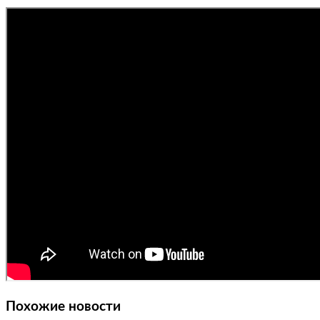
Похожие новости