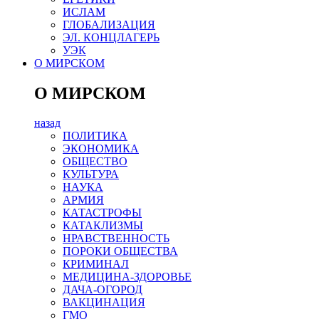
ИСЛАМ
ГЛОБАЛИЗАЦИЯ
ЭЛ. КОНЦЛАГЕРЬ
УЭК
О МИРСКОМ
О МИРСКОМ
назад
ПОЛИТИКА
ЭКОНОМИКА
ОБЩЕСТВО
КУЛЬТУРА
НАУКА
АРМИЯ
КАТАСТРОФЫ
КАТАКЛИЗМЫ
НРАВСТВЕННОСТЬ
ПОРОКИ ОБЩЕСТВА
КРИМИНАЛ
МЕДИЦИНА-ЗДОРОВЬЕ
ДАЧА-ОГОРОД
ВАКЦИНАЦИЯ
ГМО