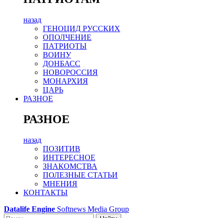
назад
ГЕНОЦИД РУССКИХ
ОПОЛЧЕНИЕ
ПАТРИОТЫ
ВОИНУ
ДОНБАСС
НОВОРОССИЯ
МОНАРХИЯ
ЦАРЬ
РАЗНОЕ
РАЗНОЕ
назад
ПОЗИТИВ
ИНТЕРЕСНОЕ
ЗНАКОМСТВА
ПОЛЕЗНЫЕ СТАТЬИ
МНЕНИЯ
КОНТАКТЫ
Datalife Engine
Softnews Media Group