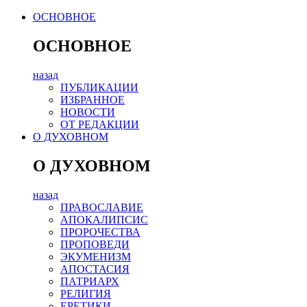
ОСНОВНОЕ
ОСНОВНОЕ
назад
ПУБЛИКАЦИИ
ИЗБРАННОЕ
НОВОСТИ
ОТ РЕДАКЦИИ
О ДУХОВНОМ
О ДУХОВНОМ
назад
ПРАВОСЛАВИЕ
АПОКАЛИПСИС
ПРОРОЧЕСТВА
ПРОПОВЕДИ
ЭКУМЕНИЗМ
АПОСТАСИЯ
ПАТРИАРХ
РЕЛИГИЯ
ЕРЕТИКИ