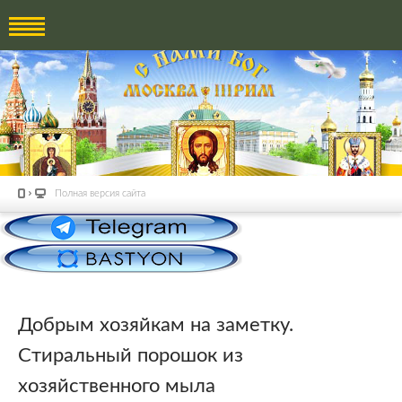
Полная версия сайта
Добрым хозяйкам на заметку.
Стиральный порошок из
хозяйственного мыла