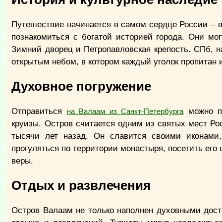
Путешествие начинается в самом сердце России – в
познакомиться с богатой историей города. Они мог
Зимний дворец и Петропавловская крепость. СПб, 
открытым небом, в котором каждый уголок пропитан 
Духовное погружение
Отправиться
можно пр
на Валаам из Санкт-Петербурга
круизы. Остров считается одним из святых мест Р
тысячи лет назад. Он славится своими иконами,
прогуляться по территории монастыря, посетить его 
веры.
Отдых и развлечения
Остров Валаам не только наполнен духовными дост