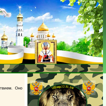
ствием. Оно