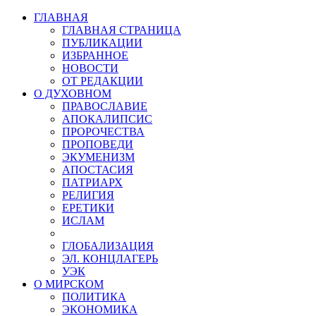
ГЛАВНАЯ
ГЛАВНАЯ СТРАНИЦА
ПУБЛИКАЦИИ
ИЗБРАННОЕ
НОВОСТИ
ОТ РЕДАКЦИИ
О ДУХОВНОМ
ПРАВОСЛАВИЕ
АПОКАЛИПСИС
ПРОРОЧЕСТВА
ПРОПОВЕДИ
ЭКУМЕНИЗМ
АПОСТАСИЯ
ПАТРИАРХ
РЕЛИГИЯ
ЕРЕТИКИ
ИСЛАМ
ГЛОБАЛИЗАЦИЯ
ЭЛ. КОНЦЛАГЕРЬ
УЭК
О МИРСКОМ
ПОЛИТИКА
ЭКОНОМИКА