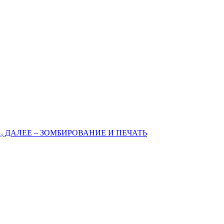
 ДАЛЕЕ – ЗОМБИРОВАНИЕ И ПЕЧАТЬ
2