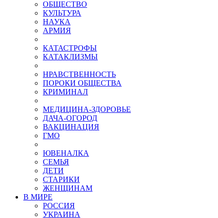
ОБЩЕСТВО
КУЛЬТУРА
НАУКА
АРМИЯ
КАТАСТРОФЫ
КАТАКЛИЗМЫ
НРАВСТВЕННОСТЬ
ПОРОКИ ОБЩЕСТВА
КРИМИНАЛ
МЕДИЦИНА-ЗДОРОВЬЕ
ДАЧА-ОГОРОД
ВАКЦИНАЦИЯ
ГМО
ЮВЕНАЛКА
СЕМЬЯ
ДЕТИ
СТАРИКИ
ЖЕНЩИНАМ
В МИРЕ
РОСCИЯ
УКРАИНА