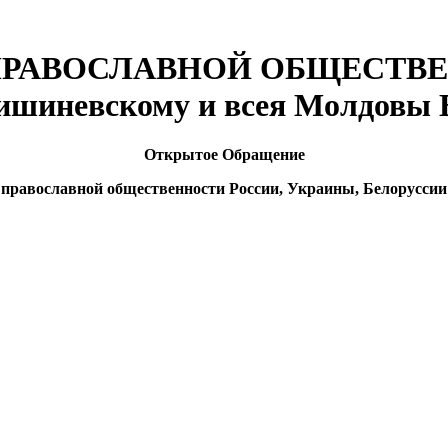
АВОСЛАВНОЙ ОБЩЕСТВЕННО
ишиневскому и всея Молдовы
Открытое Обращение
православной общественности России, Украины, Белоруссии