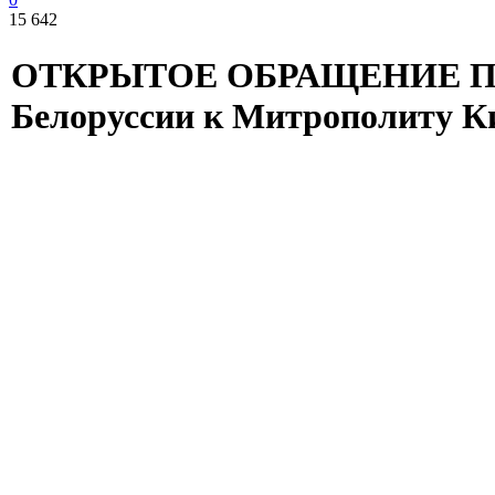
15 642
ОТКРЫТОЕ ОБРАЩЕНИЕ ПР
Белоруссии к Митрополиту К