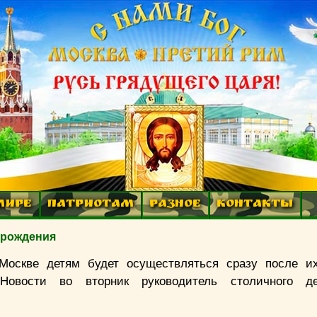
МИРЕ
ПАТРИОТАМ
РАЗНОЕ
КОНТАКТЫ
 рождения
Москве детям будет осуществляться сразу после и
вости во вторник руководитель столичного де