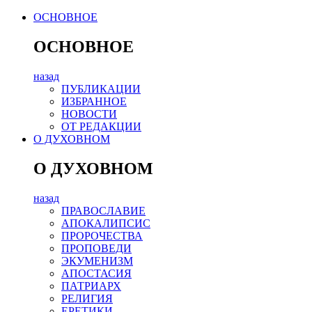
ОСНОВНОЕ
ОСНОВНОЕ
назад
ПУБЛИКАЦИИ
ИЗБРАННОЕ
НОВОСТИ
ОТ РЕДАКЦИИ
О ДУХОВНОМ
О ДУХОВНОМ
назад
ПРАВОСЛАВИЕ
АПОКАЛИПСИС
ПРОРОЧЕСТВА
ПРОПОВЕДИ
ЭКУМЕНИЗМ
АПОСТАСИЯ
ПАТРИАРХ
РЕЛИГИЯ
ЕРЕТИКИ