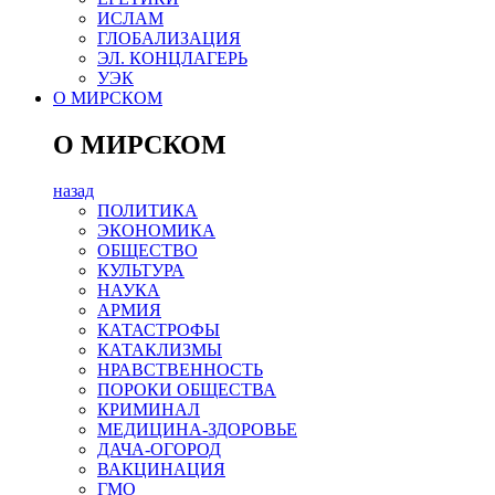
ИСЛАМ
ГЛОБАЛИЗАЦИЯ
ЭЛ. КОНЦЛАГЕРЬ
УЭК
О МИРСКОМ
О МИРСКОМ
назад
ПОЛИТИКА
ЭКОНОМИКА
ОБЩЕСТВО
КУЛЬТУРА
НАУКА
АРМИЯ
КАТАСТРОФЫ
КАТАКЛИЗМЫ
НРАВСТВЕННОСТЬ
ПОРОКИ ОБЩЕСТВА
КРИМИНАЛ
МЕДИЦИНА-ЗДОРОВЬЕ
ДАЧА-ОГОРОД
ВАКЦИНАЦИЯ
ГМО