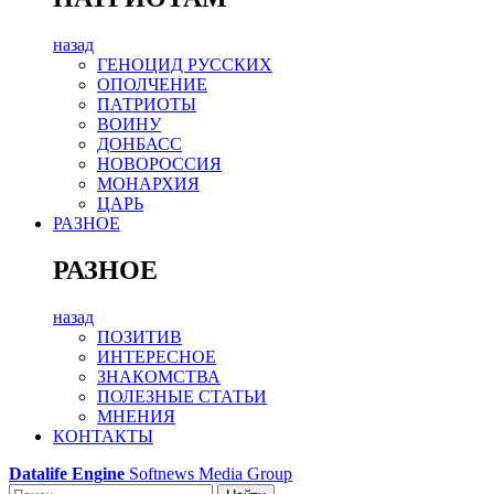
назад
ГЕНОЦИД РУССКИХ
ОПОЛЧЕНИЕ
ПАТРИОТЫ
ВОИНУ
ДОНБАСС
НОВОРОССИЯ
МОНАРХИЯ
ЦАРЬ
РАЗНОЕ
РАЗНОЕ
назад
ПОЗИТИВ
ИНТЕРЕСНОЕ
ЗНАКОМСТВА
ПОЛЕЗНЫЕ СТАТЬИ
МНЕНИЯ
КОНТАКТЫ
Datalife Engine
Softnews Media Group