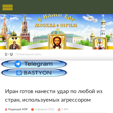
Полная версия сайта
Иран готов нанести удар по любой из
стран, используемых агрессором
Редакция М3Р
6 февраля 2012
5 896