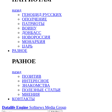
назад
ГЕНОЦИД РУССКИХ
ОПОЛЧЕНИЕ
ПАТРИОТЫ
ВОИНУ
ДОНБАСС
НОВОРОССИЯ
МОНАРХИЯ
ЦАРЬ
РАЗНОЕ
РАЗНОЕ
назад
ПОЗИТИВ
ИНТЕРЕСНОЕ
ЗНАКОМСТВА
ПОЛЕЗНЫЕ СТАТЬИ
МНЕНИЯ
КОНТАКТЫ
Datalife Engine
Softnews Media Group