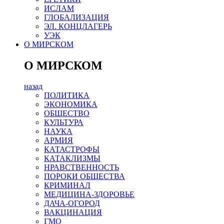
ИСЛАМ
ГЛОБАЛИЗАЦИЯ
ЭЛ. КОНЦЛАГЕРЬ
УЭК
О МИРСКОМ
О МИРСКОМ
назад
ПОЛИТИКА
ЭКОНОМИКА
ОБЩЕСТВО
КУЛЬТУРА
НАУКА
АРМИЯ
КАТАСТРОФЫ
КАТАКЛИЗМЫ
НРАВСТВЕННОСТЬ
ПОРОКИ ОБЩЕСТВА
КРИМИНАЛ
МЕДИЦИНА-ЗДОРОВЬЕ
ДАЧА-ОГОРОД
ВАКЦИНАЦИЯ
ГМО