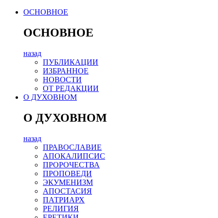
ОСНОВНОЕ
ОСНОВНОЕ
назад
ПУБЛИКАЦИИ
ИЗБРАННОЕ
НОВОСТИ
ОТ РЕДАКЦИИ
О ДУХОВНОМ
О ДУХОВНОМ
назад
ПРАВОСЛАВИЕ
АПОКАЛИПСИС
ПРОРОЧЕСТВА
ПРОПОВЕДИ
ЭКУМЕНИЗМ
АПОСТАСИЯ
ПАТРИАРХ
РЕЛИГИЯ
ЕРЕТИКИ