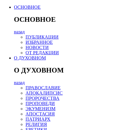
ОСНОВНОЕ
ОСНОВНОЕ
назад
ПУБЛИКАЦИИ
ИЗБРАННОЕ
НОВОСТИ
ОТ РЕДАКЦИИ
О ДУХОВНОМ
О ДУХОВНОМ
назад
ПРАВОСЛАВИЕ
АПОКАЛИПСИС
ПРОРОЧЕСТВА
ПРОПОВЕДИ
ЭКУМЕНИЗМ
АПОСТАСИЯ
ПАТРИАРХ
РЕЛИГИЯ
ЕРЕТИКИ