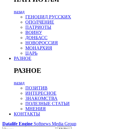
назад
ГЕНОЦИД РУССКИХ
ОПОЛЧЕНИЕ
ПАТРИОТЫ
ВОИНУ
ДОНБАСС
НОВОРОССИЯ
МОНАРХИЯ
ЦАРЬ
РАЗНОЕ
РАЗНОЕ
назад
ПОЗИТИВ
ИНТЕРЕСНОЕ
ЗНАКОМСТВА
ПОЛЕЗНЫЕ СТАТЬИ
МНЕНИЯ
КОНТАКТЫ
Datalife Engine
Softnews Media Group