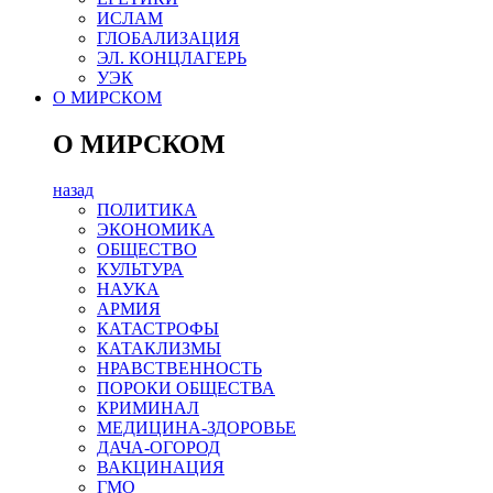
ИСЛАМ
ГЛОБАЛИЗАЦИЯ
ЭЛ. КОНЦЛАГЕРЬ
УЭК
О МИРСКОМ
О МИРСКОМ
назад
ПОЛИТИКА
ЭКОНОМИКА
ОБЩЕСТВО
КУЛЬТУРА
НАУКА
АРМИЯ
КАТАСТРОФЫ
КАТАКЛИЗМЫ
НРАВСТВЕННОСТЬ
ПОРОКИ ОБЩЕСТВА
КРИМИНАЛ
МЕДИЦИНА-ЗДОРОВЬЕ
ДАЧА-ОГОРОД
ВАКЦИНАЦИЯ
ГМО