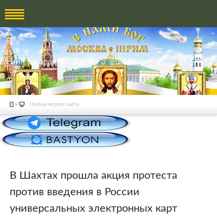
Полная версия сайта
В Шахтах прошла акция протеста
против введения в России
универсальных электронных карт