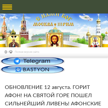
Полная версия сайта
ОБНОВЛЕНИЕ 12 августа. ГОРИТ
АФОН! НА СВЯТОЙ ГОРЕ ПОШЕЛ
СИЛЬНЕЙШИЙ ЛИВЕНЬ! АФОНСКИЕ