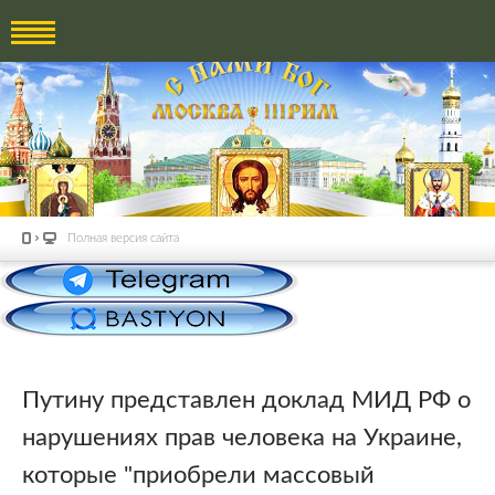
Полная версия сайта
Путину представлен доклад МИД РФ о
нарушениях прав человека на Украине,
которые "приобрели массовый