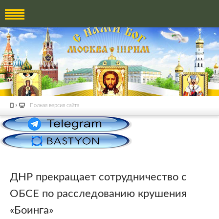
Полная версия сайта
ДНР прекращает сотрудничество с
ОБСЕ по расследованию крушения
«Боинга»