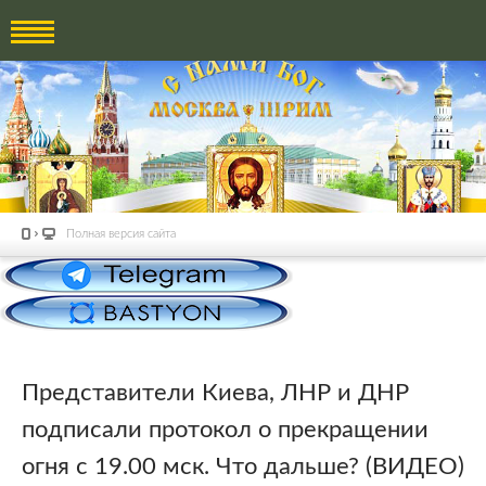
Полная версия сайта
Представители Киева, ЛНР и ДНР
подписали протокол о прекращении
огня с 19.00 мск. Что дальше? (ВИДЕО)