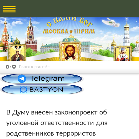
Полная версия сайта
В Думу внесен законопроект об
уголовной ответственности для
родственников террористов