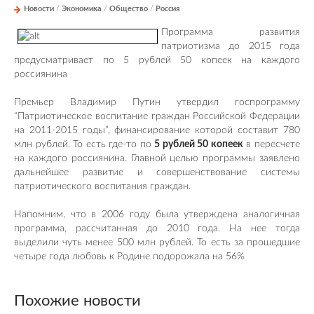
Новости
/
Экономика
/
Общество
/
Россия
Программа развития
патриотизма до 2015 года
предусматривает по 5 рублей 50 копеек на каждого
россиянина
Премьер Владимир Путин утвердил госпрограмму
“Патриотическое воспитание граждан Российской Федерации
на 2011-2015 годы”, финансирование которой составит 780
млн рублей. То есть где-то по
5 рублей 50 копеек
в пересчете
на каждого россиянина. Главной целью программы заявлено
дальнейшее развитие и совершенствование системы
патриотического воспитания граждан.
Напомним, что в 2006 году была утверждена аналогичная
программа, рассчитанная до 2010 года. На нее тогда
выделили чуть менее 500 млн рублей. То есть за прошедшие
четыре года любовь к Родине подорожала на 56%
Похожие новости