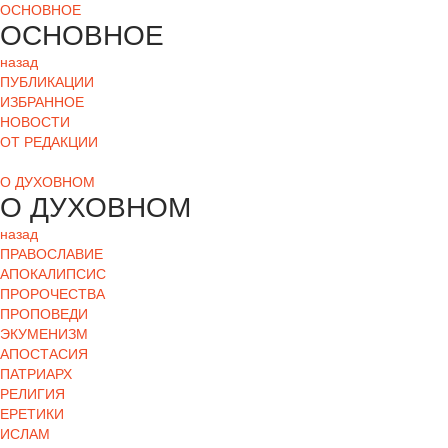
ОСНОВНОЕ
ОСНОВНОЕ
назад
ПУБЛИКАЦИИ
ИЗБРАННОЕ
НОВОСТИ
ОТ РЕДАКЦИИ
О ДУХОВНОМ
О ДУХОВНОМ
назад
ПРАВОСЛАВИЕ
АПОКАЛИПСИС
ПРОРОЧЕСТВА
ПРОПОВЕДИ
ЭКУМЕНИЗМ
АПОСТАСИЯ
ПАТРИАРХ
РЕЛИГИЯ
ЕРЕТИКИ
ИСЛАМ