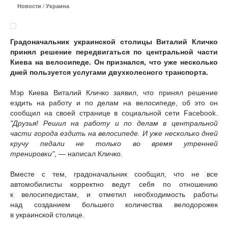
Новости
/
Украина
Градоначальник украинской столицы Виталий Кличко
принял решение передвигаться по центральной части
Киева на велосипеде. Он признался, что уже несколько
дней пользуется услугами двухколесного транспорта.
Мэр Киева Виталий Кличко заявил, что принял решение
ездить на работу и по делам на велосипеде, об это он
сообщил на своей странице в социальной сети Facebook.
"Друзья! Решил на работу и по делам в центральной
части города ездить на велосипеде. И уже несколько дней
кручу педали не только во время утренней
тренировки"
, — написал Кличко.
Вместе с тем, градоначальник сообщил, что не все
автомобилисты корректно ведут себя по отношению
к велосипедистам, и отметил необходимость работы
над созданием большего количества велодорожек
в украинской столице.