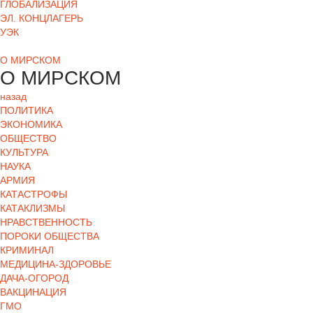
ГЛОБАЛИЗАЦИЯ
ЭЛ. КОНЦЛАГЕРЬ
УЭК
О МИРСКОМ
О МИРСКОМ
назад
ПОЛИТИКА
ЭКОНОМИКА
ОБЩЕСТВО
КУЛЬТУРА
НАУКА
АРМИЯ
КАТАСТРОФЫ
КАТАКЛИЗМЫ
НРАВСТВЕННОСТЬ
ПОРОКИ ОБЩЕСТВА
КРИМИНАЛ
МЕДИЦИНА-ЗДОРОВЬЕ
ДАЧА-ОГОРОД
ВАКЦИНАЦИЯ
ГМО