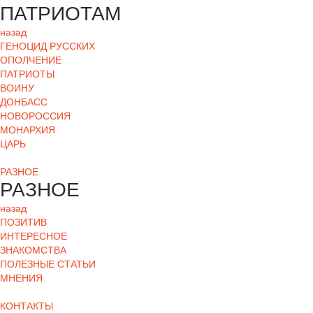
ПАТРИОТАМ
назад
ГЕНОЦИД РУССКИХ
ОПОЛЧЕНИЕ
ПАТРИОТЫ
ВОИНУ
ДОНБАСС
НОВОРОССИЯ
МОНАРХИЯ
ЦАРЬ
РАЗНОЕ
РАЗНОЕ
назад
ПОЗИТИВ
ИНТЕРЕСНОЕ
ЗНАКОМСТВА
ПОЛЕЗНЫЕ СТАТЬИ
МНЕНИЯ
КОНТАКТЫ