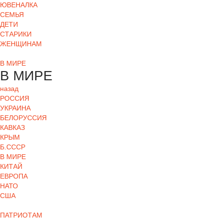
ЮВЕНАЛКА
СЕМЬЯ
ДЕТИ
СТАРИКИ
ЖЕНЩИНАМ
В МИРЕ
В МИРЕ
назад
РОСCИЯ
УКРАИНА
БЕЛОРУССИЯ
КАВКАЗ
КРЫМ
Б.СССР
В МИРЕ
КИТАЙ
ЕВРОПА
НАТО
США
ПАТРИОТАМ