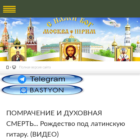
Полная версия сайта
ПОМРАЧЕНИЕ И ДУХОВНАЯ
СМЕРТЬ... Рождество под латинскую
гитару. (ВИДЕО)