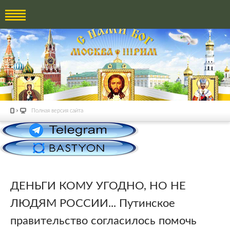
Полная версия сайта
ДЕНЬГИ КОМУ УГОДНО, НО НЕ
ЛЮДЯМ РОССИИ... Путинское
правительство согласилось помочь