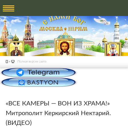
Полная версия сайта
«ВСЕ КАМЕРЫ — ВОН ИЗ ХРАМА!»
Митрополит Керкирский Нектарий.
(ВИДЕО)