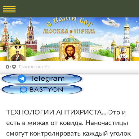
Полная версия сайта
ТЕХНОЛОГИИ АНТИХРИСТА... Это и
есть в жижах от ковида. Наночастицы
смогут контролировать каждый уголок