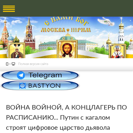
Полная версия сайта
ВОЙНА ВОЙНОЙ, А КОНЦЛАГЕРЬ ПО
РАСПИСАНИЮ... Путин с кагалом
строят цифровое царство дьявола