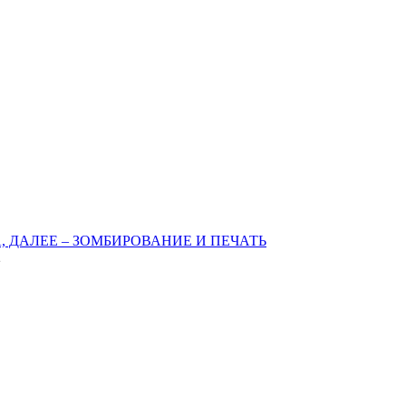
 ДАЛЕЕ – ЗОМБИРОВАНИЕ И ПЕЧАТЬ
2