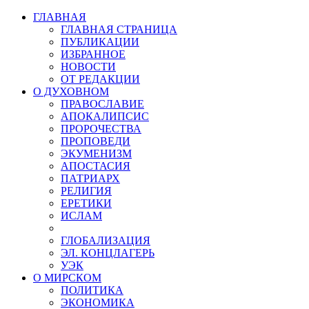
ГЛАВНАЯ
ГЛАВНАЯ СТРАНИЦА
ПУБЛИКАЦИИ
ИЗБРАННОЕ
НОВОСТИ
ОТ РЕДАКЦИИ
О ДУХОВНОМ
ПРАВОСЛАВИЕ
АПОКАЛИПСИС
ПРОРОЧЕСТВА
ПРОПОВЕДИ
ЭКУМЕНИЗМ
АПОСТАСИЯ
ПАТРИАРХ
РЕЛИГИЯ
ЕРЕТИКИ
ИСЛАМ
ГЛОБАЛИЗАЦИЯ
ЭЛ. КОНЦЛАГЕРЬ
УЭК
О МИРСКОМ
ПОЛИТИКА
ЭКОНОМИКА