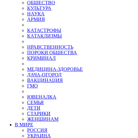
ОБЩЕСТВО
КУЛЬТУРА
НАУКА
АРМИЯ
КАТАСТРОФЫ
КАТАКЛИЗМЫ
НРАВСТВЕННОСТЬ
ПОРОКИ ОБЩЕСТВА
КРИМИНАЛ
МЕДИЦИНА-ЗДОРОВЬЕ
ДАЧА-ОГОРОД
ВАКЦИНАЦИЯ
ГМО
ЮВЕНАЛКА
СЕМЬЯ
ДЕТИ
СТАРИКИ
ЖЕНЩИНАМ
В МИРЕ
РОСCИЯ
УКРАИНА