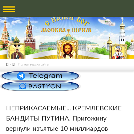
Полная версия сайта
НЕПРИКАСАЕМЫЕ... КРЕМЛЕВСКИЕ
БАНДИТЫ ПУТИНА. Пригожину
вернули изъятые 10 миллиардов