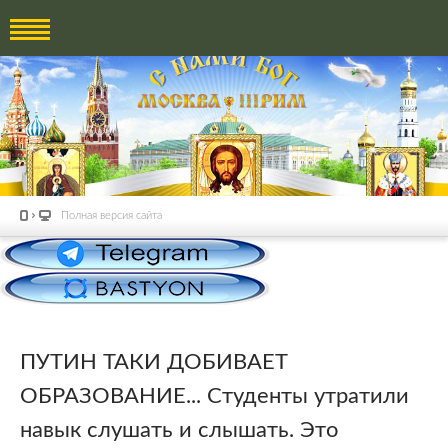
Полная версия сайта
ПУТИН ТАКИ ДОБИВАЕТ
ОБРАЗОВАНИЕ... Студенты утратили
навык слушать и слышать. Это