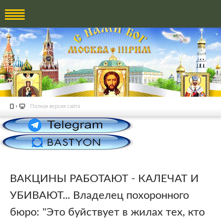
Полная версия сайта
ВАКЦИНЫ РАБОТАЮТ - КАЛЕЧАТ И
УБИВАЮТ... Владелец похоронного
бюро: "Это буйствует в жилах тех, кто