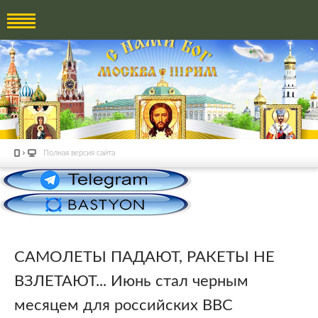
Полная версия сайта
САМОЛЕТЫ ПАДАЮТ, РАКЕТЫ НЕ
ВЗЛЕТАЮТ... Июнь стал черным
месяцем для российских ВВС