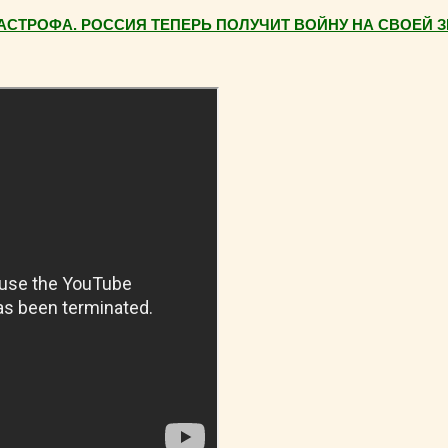
ТАСТРОФА. РОССИЯ ТЕПЕРЬ ПОЛУЧИТ ВОЙНУ НА СВОЕЙ З