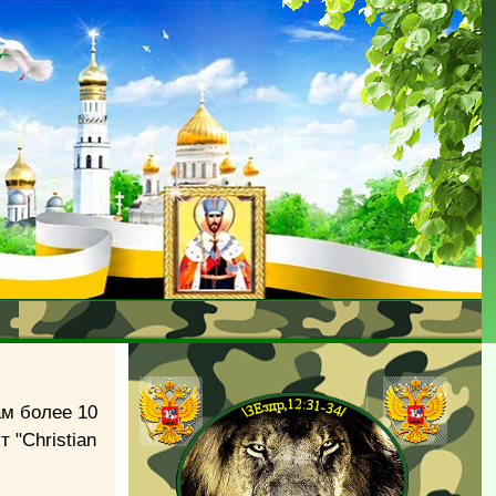
ам более 10
 "Christian