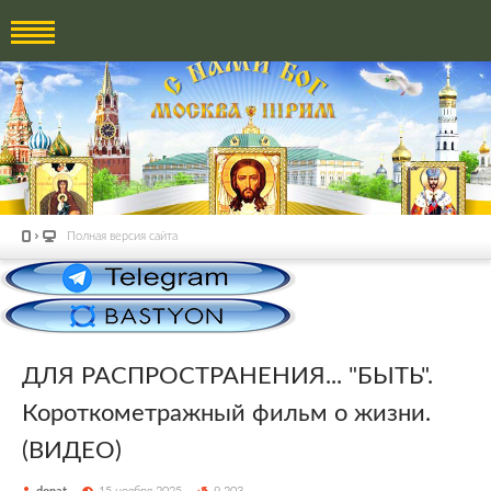
Полная версия сайта
ДЛЯ РАСПРОСТРАНЕНИЯ... "БЫТЬ".
Короткометражный фильм о жизни.
(ВИДЕО)