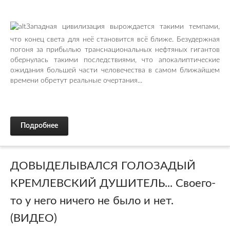
Западная цивилизация вырождается такими темпами,
что конец света для неё становится всё ближе. Безудержная
погоня за прибылью транснациональных нефтяных гигантов
обернулась такими последствиями, что апокалиптические
ожидания большей части человечества в самом ближайшем
времени обретут реальные очертания...
Подробнее
ДОВЫДЕЛЫВАЛСЯ ГОЛОЗАДЫЙ
КРЕМЛЕВСКИЙ ДУШИТЕЛЬ... Своего-
то у него ничего не было и нет.
(ВИДЕО)