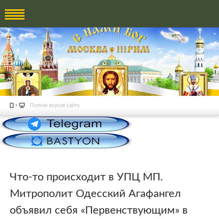
Полная версия сайта
Что-то происходит в УПЦ МП.
Митрополит Одесский Агафангел
объявил себя «Первенствующим» в