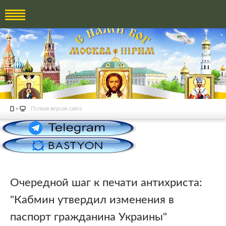
Полная версия сайта
Очередной шаг к печати антихриста:
"Кабмин утвердил изменения в
паспорт гражданина Украины"