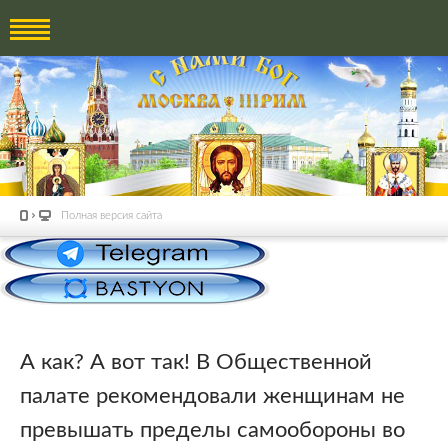
Полная версия сайта
А как? А вот так! В Общественной
палате рекомендовали женщинам не
превышать пределы самообороны во