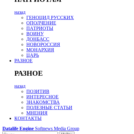
назад
ГЕНОЦИД РУССКИХ
ОПОЛЧЕНИЕ
ПАТРИОТЫ
ВОИНУ
ДОНБАСС
НОВОРОССИЯ
МОНАРХИЯ
ЦАРЬ
РАЗНОЕ
РАЗНОЕ
назад
ПОЗИТИВ
ИНТЕРЕСНОЕ
ЗНАКОМСТВА
ПОЛЕЗНЫЕ СТАТЬИ
МНЕНИЯ
КОНТАКТЫ
Datalife Engine
Softnews Media Group