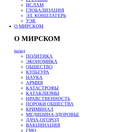
ИСЛАМ
ГЛОБАЛИЗАЦИЯ
ЭЛ. КОНЦЛАГЕРЬ
УЭК
О МИРСКОМ
О МИРСКОМ
назад
ПОЛИТИКА
ЭКОНОМИКА
ОБЩЕСТВО
КУЛЬТУРА
НАУКА
АРМИЯ
КАТАСТРОФЫ
КАТАКЛИЗМЫ
НРАВСТВЕННОСТЬ
ПОРОКИ ОБЩЕСТВА
КРИМИНАЛ
МЕДИЦИНА-ЗДОРОВЬЕ
ДАЧА-ОГОРОД
ВАКЦИНАЦИЯ
ГМО