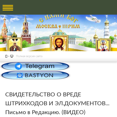
Полная версия сайта
СВИДЕТЕЛЬСТВО О ВРЕДЕ
ШТРИХКОДОВ И ЭЛ.ДОКУМЕНТОВ...
Письмо в Редакцию. (ВИДЕО)