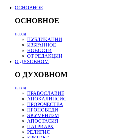
ОСНОВНОЕ
ОСНОВНОЕ
назад
ПУБЛИКАЦИИ
ИЗБРАННОЕ
НОВОСТИ
ОТ РЕДАКЦИИ
О ДУХОВНОМ
О ДУХОВНОМ
назад
ПРАВОСЛАВИЕ
АПОКАЛИПСИС
ПРОРОЧЕСТВА
ПРОПОВЕДИ
ЭКУМЕНИЗМ
АПОСТАСИЯ
ПАТРИАРХ
РЕЛИГИЯ
ЕРЕТИКИ