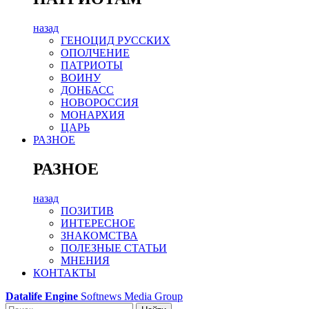
назад
ГЕНОЦИД РУССКИХ
ОПОЛЧЕНИЕ
ПАТРИОТЫ
ВОИНУ
ДОНБАСС
НОВОРОССИЯ
МОНАРХИЯ
ЦАРЬ
РАЗНОЕ
РАЗНОЕ
назад
ПОЗИТИВ
ИНТЕРЕСНОЕ
ЗНАКОМСТВА
ПОЛЕЗНЫЕ СТАТЬИ
МНЕНИЯ
КОНТАКТЫ
Datalife Engine
Softnews Media Group