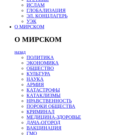
ИСЛАМ
ГЛОБАЛИЗАЦИЯ
ЭЛ. КОНЦЛАГЕРЬ
УЭК
О МИРСКОМ
О МИРСКОМ
назад
ПОЛИТИКА
ЭКОНОМИКА
ОБЩЕСТВО
КУЛЬТУРА
НАУКА
АРМИЯ
КАТАСТРОФЫ
КАТАКЛИЗМЫ
НРАВСТВЕННОСТЬ
ПОРОКИ ОБЩЕСТВА
КРИМИНАЛ
МЕДИЦИНА-ЗДОРОВЬЕ
ДАЧА-ОГОРОД
ВАКЦИНАЦИЯ
ГМО