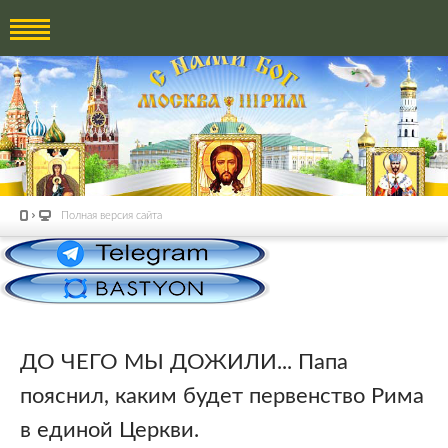
Полная версия сайта
ДО ЧЕГО МЫ ДОЖИЛИ... Папа
пояснил, каким будет первенство Рима
в единой Церкви.