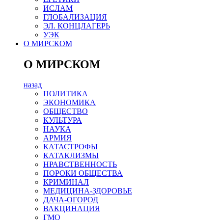
ИСЛАМ
ГЛОБАЛИЗАЦИЯ
ЭЛ. КОНЦЛАГЕРЬ
УЭК
О МИРСКОМ
О МИРСКОМ
назад
ПОЛИТИКА
ЭКОНОМИКА
ОБЩЕСТВО
КУЛЬТУРА
НАУКА
АРМИЯ
КАТАСТРОФЫ
КАТАКЛИЗМЫ
НРАВСТВЕННОСТЬ
ПОРОКИ ОБЩЕСТВА
КРИМИНАЛ
МЕДИЦИНА-ЗДОРОВЬЕ
ДАЧА-ОГОРОД
ВАКЦИНАЦИЯ
ГМО