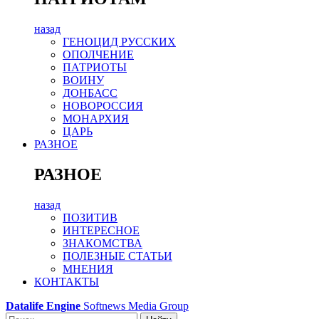
назад
ГЕНОЦИД РУССКИХ
ОПОЛЧЕНИЕ
ПАТРИОТЫ
ВОИНУ
ДОНБАСС
НОВОРОССИЯ
МОНАРХИЯ
ЦАРЬ
РАЗНОЕ
РАЗНОЕ
назад
ПОЗИТИВ
ИНТЕРЕСНОЕ
ЗНАКОМСТВА
ПОЛЕЗНЫЕ СТАТЬИ
МНЕНИЯ
КОНТАКТЫ
Datalife Engine
Softnews Media Group