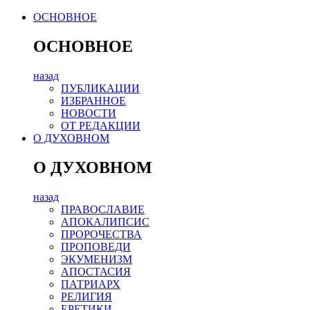
ОСНОВНОЕ
ОСНОВНОЕ
назад
ПУБЛИКАЦИИ
ИЗБРАННОЕ
НОВОСТИ
ОТ РЕДАКЦИИ
О ДУХОВНОМ
О ДУХОВНОМ
назад
ПРАВОСЛАВИЕ
АПОКАЛИПСИС
ПРОРОЧЕСТВА
ПРОПОВЕДИ
ЭКУМЕНИЗМ
АПОСТАСИЯ
ПАТРИАРХ
РЕЛИГИЯ
ЕРЕТИКИ