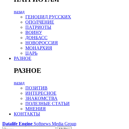
назад
ГЕНОЦИД РУССКИХ
ОПОЛЧЕНИЕ
ПАТРИОТЫ
ВОИНУ
ДОНБАСС
НОВОРОССИЯ
МОНАРХИЯ
ЦАРЬ
РАЗНОЕ
РАЗНОЕ
назад
ПОЗИТИВ
ИНТЕРЕСНОЕ
ЗНАКОМСТВА
ПОЛЕЗНЫЕ СТАТЬИ
МНЕНИЯ
КОНТАКТЫ
Datalife Engine
Softnews Media Group