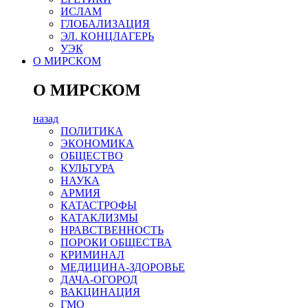
ИСЛАМ
ГЛОБАЛИЗАЦИЯ
ЭЛ. КОНЦЛАГЕРЬ
УЭК
О МИРСКОМ
О МИРСКОМ
назад
ПОЛИТИКА
ЭКОНОМИКА
ОБЩЕСТВО
КУЛЬТУРА
НАУКА
АРМИЯ
КАТАСТРОФЫ
КАТАКЛИЗМЫ
НРАВСТВЕННОСТЬ
ПОРОКИ ОБЩЕСТВА
КРИМИНАЛ
МЕДИЦИНА-ЗДОРОВЬЕ
ДАЧА-ОГОРОД
ВАКЦИНАЦИЯ
ГМО