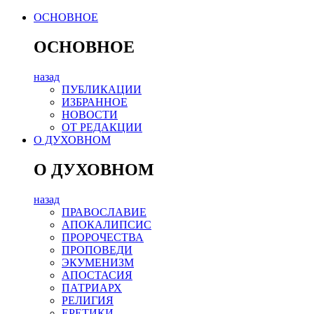
ОСНОВНОЕ
ОСНОВНОЕ
назад
ПУБЛИКАЦИИ
ИЗБРАННОЕ
НОВОСТИ
ОТ РЕДАКЦИИ
О ДУХОВНОМ
О ДУХОВНОМ
назад
ПРАВОСЛАВИЕ
АПОКАЛИПСИС
ПРОРОЧЕСТВА
ПРОПОВЕДИ
ЭКУМЕНИЗМ
АПОСТАСИЯ
ПАТРИАРХ
РЕЛИГИЯ
ЕРЕТИКИ