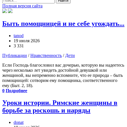
Найти
Полная версия сайта
Быть помощницей и не себе угождать...
tanod
19 июля 2026
3 331
Публикации
/
Нравственность
/
Дети
Если Господь благословил вас дочерью, которую вы надеетесь
через несколько лет увидеть достойной девушкой или
женщиной, вы непременно вспомните, что ее природа – быть
помощницей: сотворим ему помощника, соответственного
ему (Быт. 2, 18).
0
Подробнее
Уроки истории. Римские женщины в
борьбе за роскошь и наряды
donat