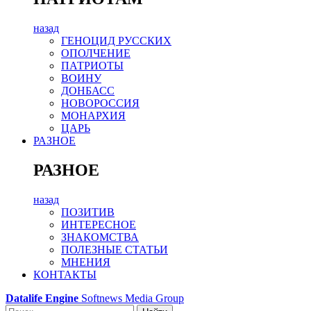
назад
ГЕНОЦИД РУССКИХ
ОПОЛЧЕНИЕ
ПАТРИОТЫ
ВОИНУ
ДОНБАСС
НОВОРОССИЯ
МОНАРХИЯ
ЦАРЬ
РАЗНОЕ
РАЗНОЕ
назад
ПОЗИТИВ
ИНТЕРЕСНОЕ
ЗНАКОМСТВА
ПОЛЕЗНЫЕ СТАТЬИ
МНЕНИЯ
КОНТАКТЫ
Datalife Engine
Softnews Media Group