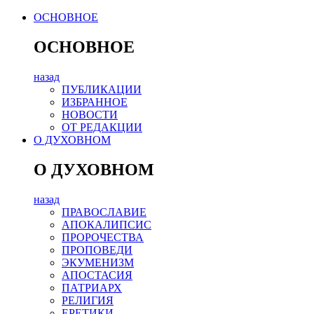
ОСНОВНОЕ
ОСНОВНОЕ
назад
ПУБЛИКАЦИИ
ИЗБРАННОЕ
НОВОСТИ
ОТ РЕДАКЦИИ
О ДУХОВНОМ
О ДУХОВНОМ
назад
ПРАВОСЛАВИЕ
АПОКАЛИПСИС
ПРОРОЧЕСТВА
ПРОПОВЕДИ
ЭКУМЕНИЗМ
АПОСТАСИЯ
ПАТРИАРХ
РЕЛИГИЯ
ЕРЕТИКИ