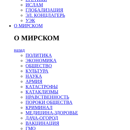
ИСЛАМ
ГЛОБАЛИЗАЦИЯ
ЭЛ. КОНЦЛАГЕРЬ
УЭК
О МИРСКОМ
О МИРСКОМ
назад
ПОЛИТИКА
ЭКОНОМИКА
ОБЩЕСТВО
КУЛЬТУРА
НАУКА
АРМИЯ
КАТАСТРОФЫ
КАТАКЛИЗМЫ
НРАВСТВЕННОСТЬ
ПОРОКИ ОБЩЕСТВА
КРИМИНАЛ
МЕДИЦИНА-ЗДОРОВЬЕ
ДАЧА-ОГОРОД
ВАКЦИНАЦИЯ
ГМО