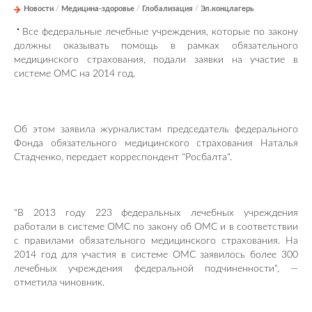
Новости
/
Медицина-здоровье
/
Глобализация
/
Эл.концлагерь
Все федеральные лечебные учреждения, которые по закону
должны оказывать помощь в рамках обязательного
медицинского страхования, подали заявки на участие в
системе ОМС на 2014 год.
Об этом заявила журналистам председатель федерального
Фонда обязательного медицинского страхования Наталья
Стадченко, передает корреспондент "Росбалта".
"В 2013 году 223 федеральных лечебных учреждения
работали в системе ОМС по закону об ОМС и в соответствии
с правилами обязательного медицинского страхования. На
2014 год для участия в системе ОМС заявилось более 300
лечебных учреждения федеральной подчиненности", —
отметила чиновник.