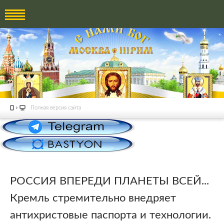
Полная версия сайта
РОССИЯ ВПЕРЕДИ ПЛАНЕТЫ ВСЕЙ...
Кремль стремительно внедряет
антихристовые паспорта и технологии.